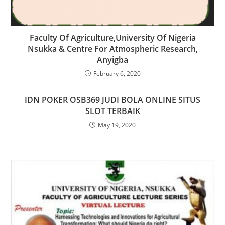
Faculty Of Agriculture,University Of Nigeria
Nsukka & Centre For Atmospheric Research,
Anyigba
February 6, 2020
IDN POKER OSB369 JUDI BOLA ONLINE SITUS
SLOT TERBAIK
May 19, 2020