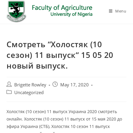
Menu
Смотреть “Холостяк (10
сезон) 11 выпуск“ 15 05 20
новый выпуск.
Brigette Rowley
May 17, 2020
Uncategorized
Холостяк (10 сезон) 11 выпуск Украина 2020 смотреть
онлайн. Холостяк (10 сезон) 11 выпуск от 15 мая 2020 до
эфира Украина (СТБ), Холостяк 10 сезон 11 выпуск