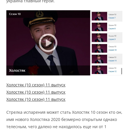
украина главный герой.
Холостяк (10 сезон) 11 выпуск
Холостяк (10 сезон) 11 выпуск
Холостяк (10 сезон) 11 выпуск
Стрелка испарения может стать Холостяк 10 сезон кто он,
имя нового Холостяка 2020 безмерно открытым однако
телесным, чего далеко не находилось еще ни от 1