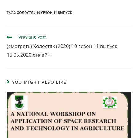
TAGS:
ХОЛОСТЯК 10 СЕЗОН 11 ВЫПУСК
Previous Post
(смотреть) Холостяк (2020) 10 сезон 11 выпуск
15.05.2020 онлайн.
YOU MIGHT ALSO LIKE