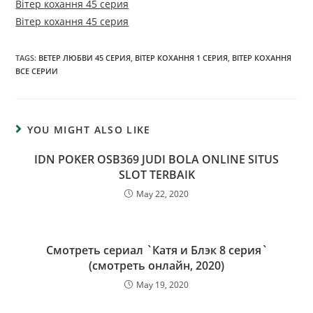
Вітер кохання 45 серия
Вітер кохання 45 серия
TAGS:
ВЕТЕР ЛЮБВИ 45 СЕРИЯ
,
ВІТЕР КОХАННЯ 1 СЕРИЯ
,
ВІТЕР КОХАННЯ
ВСЕ СЕРИИ
YOU MIGHT ALSO LIKE
IDN POKER OSB369 JUDI BOLA ONLINE SITUS
SLOT TERBAIK
May 22, 2020
Смотреть сериал `Катя и Блэк 8 серия`
(смотреть онлайн, 2020)
May 19, 2020