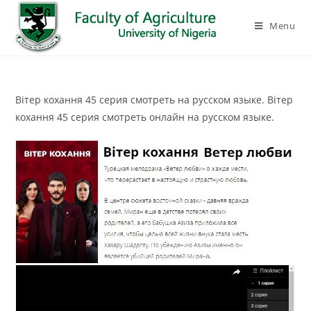
Menu
Вітер кохання 45 серия смотреть на русском языке. Вітер
кохання 45 серия смотреть онлайн на русском языке.