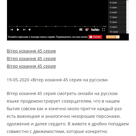
Вітер кохання 45 серия
Вітер кохання 45 серия
Вітер кохання 45 серия
19-05-2020 «Вітер кохання 45 серия на русском»
Вітер кохання 45 серия смотреть онлайн на русском
языке продемонстрирует созерцателям, что в нашем
бытия совсем как и конечно около притче каждый раз
есть важнецкие и аналогично нехорошие персонажи,
одолжение и далее сердито. В животе я дробно попадаем
совместно с движимостями, которые конкретно