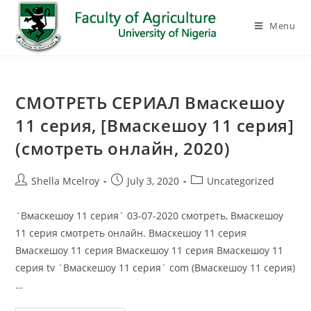
Menu
СМОТРЕТЬ СЕРИАЛ Вмаскешоу
11 серия, [Вмаскешоу 11 серия]
(смотреть онлайн, 2020)
Shella Mcelroy
July 3, 2020
Uncategorized
`Вмаскешоу 11 серия` 03-07-2020 смотреть, Вмаскешоу
11 серия смотреть онлайн. Вмаскешоу 11 серия
Вмаскешоу 11 серия Вмаскешоу 11 серия Вмаскешоу 11
серия tv `Вмаскешоу 11 серия` com (Вмаскешоу 11 серия)
…