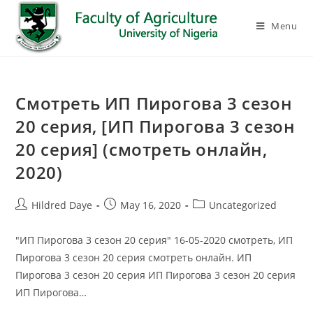
Menu
Смотреть ИП Пирогова 3 сезон
20 серия, [ИП Пирогова 3 сезон
20 серия] (смотреть онлайн,
2020)
Hildred Daye
May 16, 2020
Uncategorized
"ИП Пирогова 3 сезон 20 серия" 16-05-2020 смотреть, ИП
Пирогова 3 сезон 20 серия смотреть онлайн. ИП
Пирогова 3 сезон 20 серия ИП Пирогова 3 сезон 20 серия
ИП Пирогова…